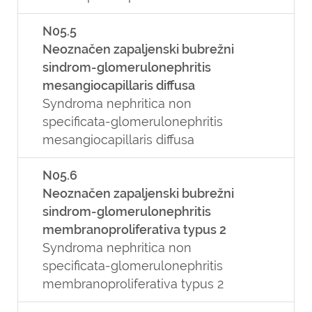
N05.5
Neoznačen zapaljenski bubrežni
sindrom-glomerulonephritis
mesangiocapillaris diffusa
Syndroma nephritica non
specificata-glomerulonephritis
mesangiocapillaris diffusa
N05.6
Neoznačen zapaljenski bubrežni
sindrom-glomerulonephritis
membranoproliferativa typus 2
Syndroma nephritica non
specificata-glomerulonephritis
membranoproliferativa typus 2