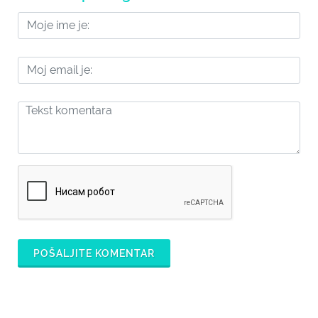
POŠALJITE KOMENTAR