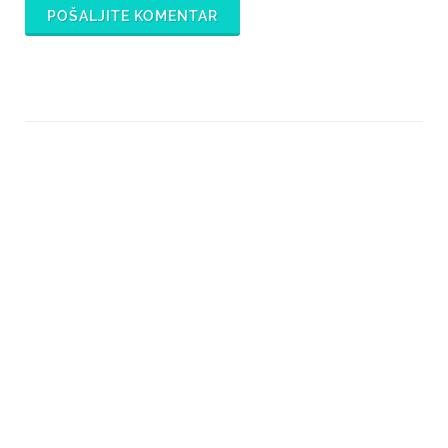
POŠALJITE KOMENTAR