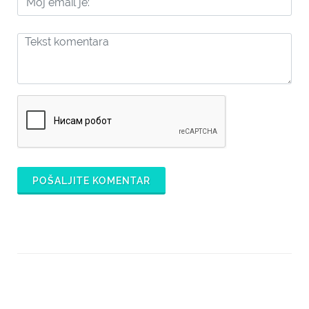
POŠALJITE KOMENTAR