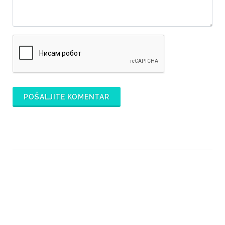
POŠALJITE KOMENTAR