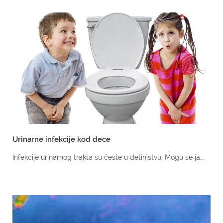
Urinarne infekcije kod dece
Infekcije urinarnog trakta su česte u detinjstvu. Mogu se ja...