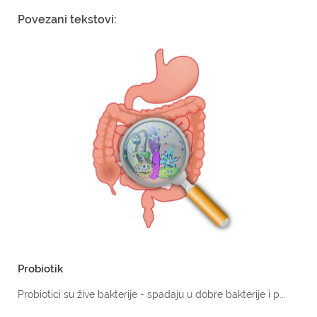
Povezani tekstovi:
Probiotik
Probiotici su žive bakterije - spadaju u dobre bakterije i p...