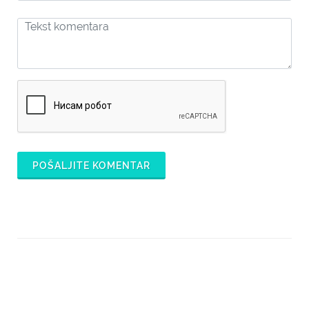
POŠALJITE KOMENTAR